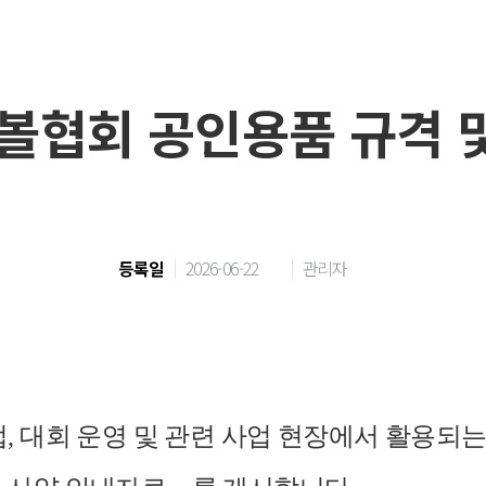
볼협회 공인용품 규격 
등록일
2026-06-22
관리자
, 대회 운영 및 관련 사업 현장에서 활용되