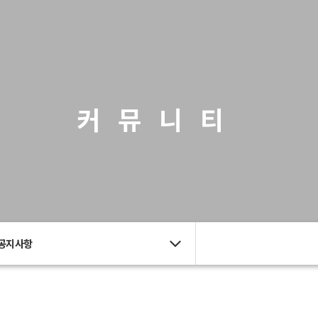
커뮤니티
공지사항