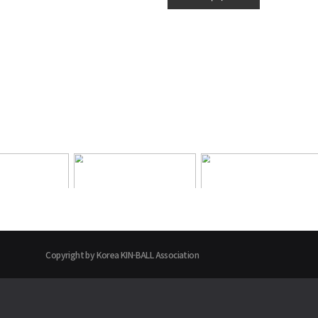
Copyright by Korea KIN-BALL Association