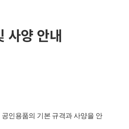
및 사양 안내
는 공인용품의 기본 규격과 사양을 안