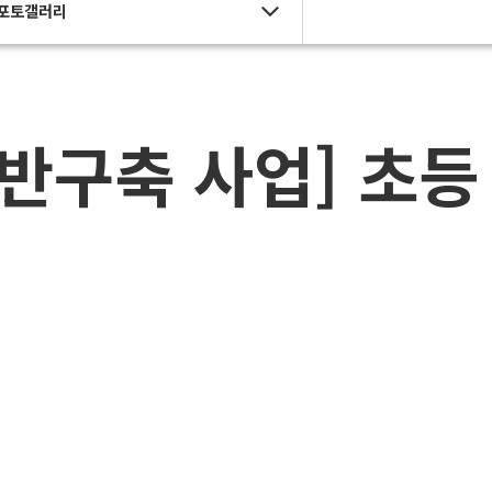
포토갤러리
기반구축 사업] 초