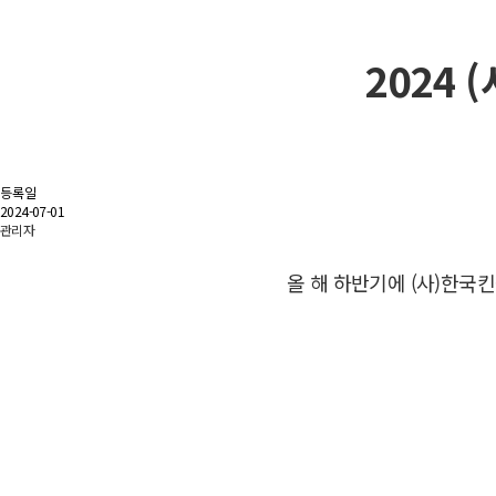
2024
등록일
2024-07-01
관리자
올 해 하반기에 (사)한국