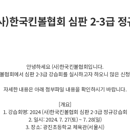
 (사)한국킨볼협회 심판 2-3급 
안녕하세요 (사)한국킨볼협회입니다.
킨볼협회에서 심판 2-3급 강습회를 실시하고자 하오니 많은 
자세한 내용은 아래 첨부파일 내용을 확인하시기 바랍니다.
[개요]
1. 강습회명: 2024 (사)한국킨볼협회 심판 2-3급 정규강습회
2. 일시: 2024. 7. 27(토) ~ 7. 28(일)
3. 장소: 광진초등학교 체육관(서울시)