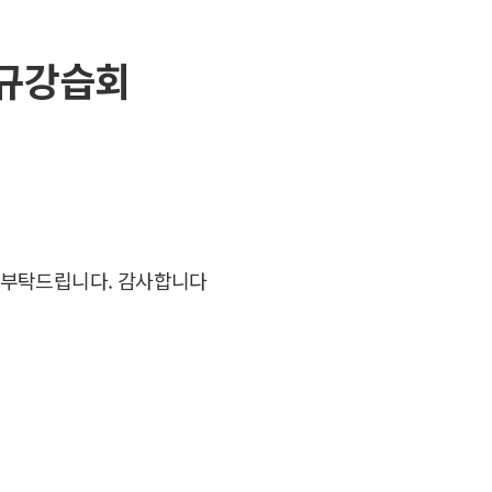
정규강습회
신청부탁드립니다. 감사합니다