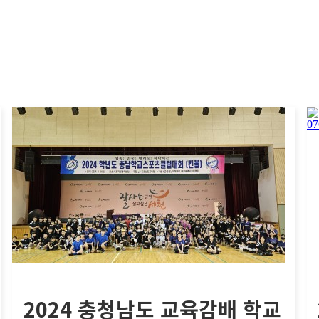
2024 충청남도 교육감배 학교