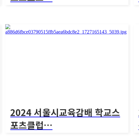
[2024 서울특별시교육감배 학교스포츠클럽대회
킨볼 본..
2227회
2024 서울특별시교육감배 학교스포
2
츠…
[
[2024 서울특별시교육감배 학교스포츠클럽대회 킨볼 본..
2024 서울시교육감배 학교스
포츠클럽…