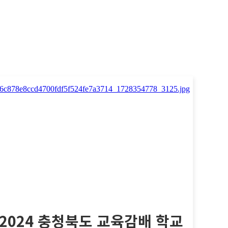
2024 충청북도 교육감배 학교