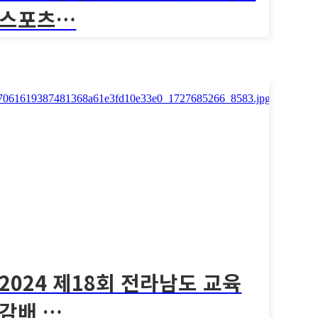
스포츠…
[2024 충청북도 교육감배 학교스포츠클럽 킨볼
대회]2..
1359회
2024 충청북도 교육감배 학교스포
츠…
2024 충청북도 교육감배 학교스포츠클럽 킨볼대회]2..
2024 제18회 전라남도 교육
감배 …