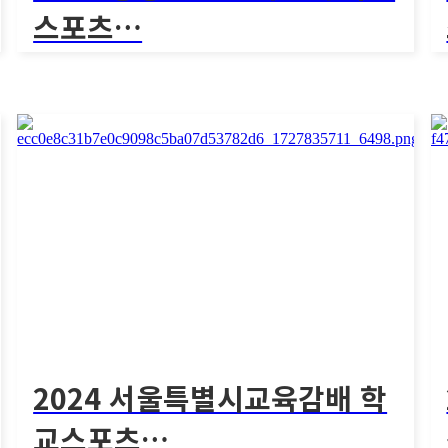
스포츠…
[2024 충청남도 교육감배 학교스포츠클럽 킨볼
대회]2..
1541회
2024 충청남도 교육감배 학교스포
츠…
[2024 충청남도 교육감배 학교스포츠클럽 킨볼대회]2..
[
2024 서울특별시교육감배 학
교스포츠…