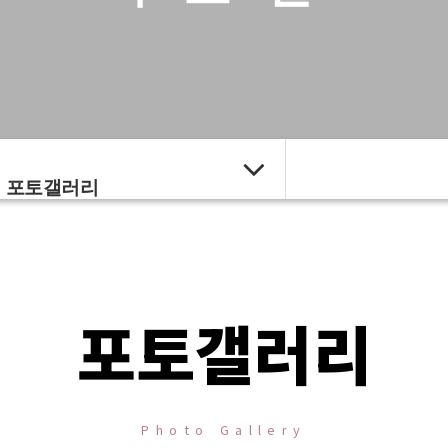
포토갤러리
포토갤러리
Photo Gallery