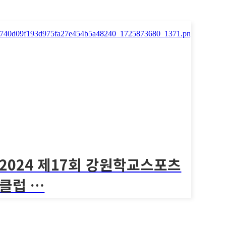
[2024 제20회 대전광역시 교육감배 학교스포츠
클럽 ..
1769회
2024 제20회 대전광역시 교육감배…
2024 제20회 대전광역시 교육감배 학교스포츠클럽 ..
2024 제17회 강원학교스포츠
클럽 …
[2024 제17회 강원학교스포츠클럽 킨볼대회 본