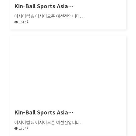
Kin-Ball Sports Asia…
아시아컵 & 아시아오픈 예선전입니다. ..
1613회
Kin-Ball Sports Asia…
아시아컵 & 아시아오픈 예선전입니다. ..
Kin-Ball Sports Asia…
아시아컵 & 아시아오픈 예선전입니다.
1707회