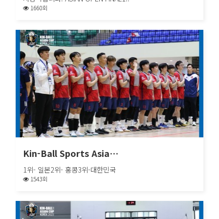
1660회
Kin-Ball Sports Asia…
시상식입니다. ASIAN OPEN FINAL1..
Kin-Ball Sports Asia…
1위- 일본2위- 홍콩3위-대한민국
1543회
Kin-Ball Sports Asia…
1위- 일본2위- 홍콩3위-대한민국