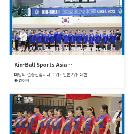
Kin-Ball Sports Asia…
대망의 결승전입니다. 1위 - 일본2위- 대한..
1904회
Kin-Ball Sports Asia…
대망의 결승전입니다. 1위 - 일본2위- 대한..