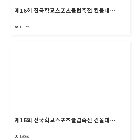
제16회 전국학교스포츠클럽축전 킨볼대…
1618회
제16회 전국학교스포츠클럽축전 킨볼대…
제16회 전국학교스포츠클럽축전 킨볼대…
1506회