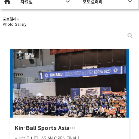
자료실
포토갤러리
포토갤러리
Photo Gallery
Kin-Ball Sports Asia…
시상식입니다. ASIAN OPEN FINAL1..