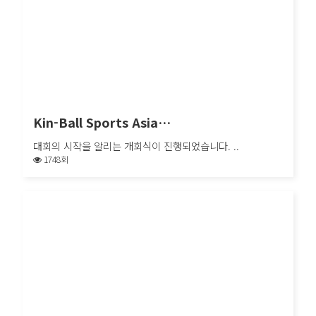
Kin-Ball Sports Asia…
대회의 시작을 알리는 개회식이 진행되었습니다. ..
1748회
Kin-Ball Sports Asia…
대회의 시작을 알리는 개회식이 진행되었습니다. ..