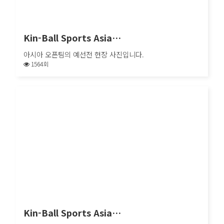
Kin-Ball Sports Asia…
아시아 오픈팀의 예선전 현장 사진입니다.
1564회
Kin-Ball Sports Asia…
아시아 오픈팀의 예선전 현장 사진입니다.
Kin-Ball Sports Asia…