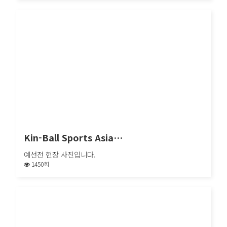
Kin-Ball Sports Asia…
아시아컵 & 아시아오픈 예선전입니다.
Kin-Ball Sports Asia…
예선전 현장 사진입니다.
1450회
Kin-Ball Sports Asia…
예선전 현장 사진입니다.