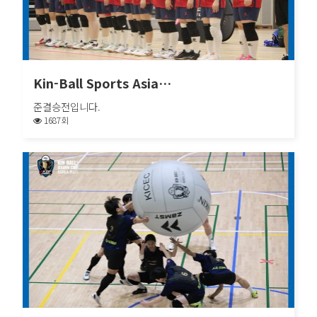
Kin-Ball Sports Asia…
준결승전입니다.
1687회
Kin-Ball Sports Asia…
준결승전입니다.